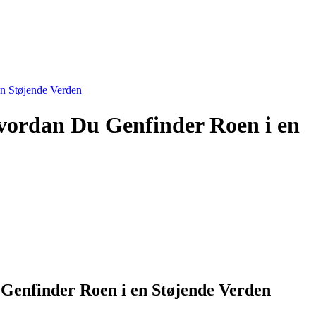
en Støjende Verden
Hvordan Du Genfinder Roen i en
 Genfinder Roen i en Støjende Verden