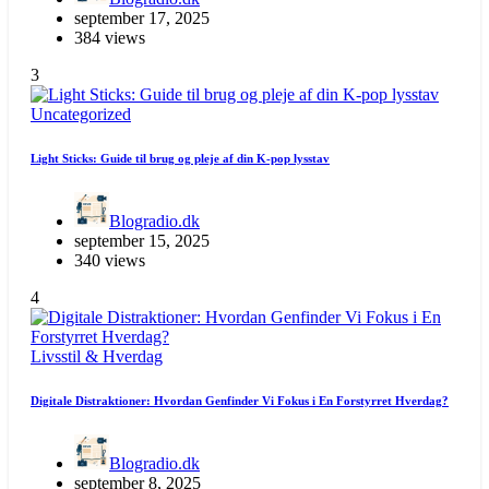
september 17, 2025
384 views
3
Uncategorized
Light Sticks: Guide til brug og pleje af din K-pop lysstav
Blogradio.dk
september 15, 2025
340 views
4
Livsstil & Hverdag
Digitale Distraktioner: Hvordan Genfinder Vi Fokus i En Forstyrret Hverdag?
Blogradio.dk
september 8, 2025