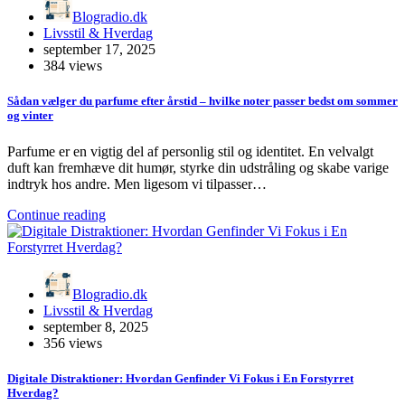
Blogradio.dk
Livsstil & Hverdag
september 17, 2025
384 views
Sådan vælger du parfume efter årstid – hvilke noter passer bedst om sommer
og vinter
Parfume er en vigtig del af personlig stil og identitet. En velvalgt
duft kan fremhæve dit humør, styrke din udstråling og skabe varige
indtryk hos andre. Men ligesom vi tilpasser…
Continue reading
Blogradio.dk
Livsstil & Hverdag
september 8, 2025
356 views
Digitale Distraktioner: Hvordan Genfinder Vi Fokus i En Forstyrret
Hverdag?