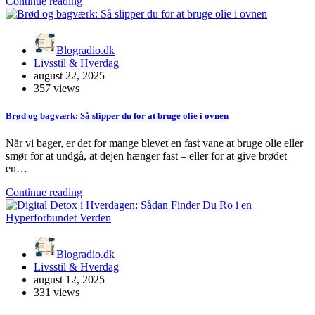
Continue reading
Blogradio.dk
Livsstil & Hverdag
august 22, 2025
357 views
Brød og bagværk: Så slipper du for at bruge olie i ovnen
Når vi bager, er det for mange blevet en fast vane at bruge olie eller
smør for at undgå, at dejen hænger fast – eller for at give brødet
en…
Continue reading
Blogradio.dk
Livsstil & Hverdag
august 12, 2025
331 views